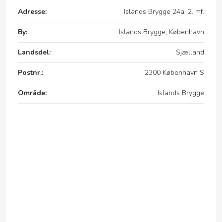
Adresse:
Islands Brygge 24a, 2. mf.
By:
Islands Brygge, København
Landsdel:
Sjælland
Postnr.:
2300 København S
Område:
Islands Brygge