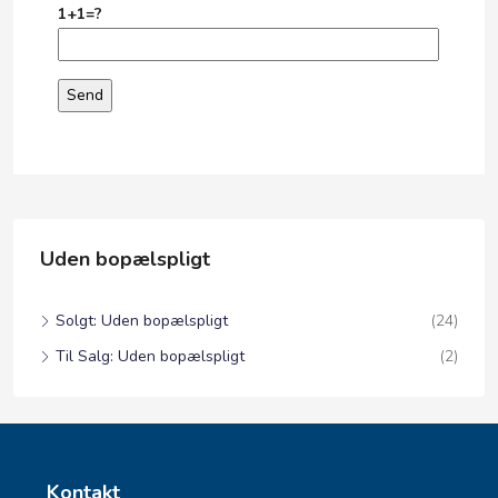
1+1=?
Uden bopælspligt
Solgt: Uden bopælspligt
(24)
Til Salg: Uden bopælspligt
(2)
Kontakt