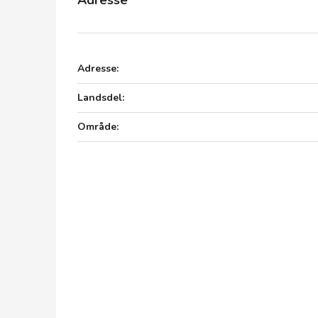
Adresse:
Landsdel:
Område: