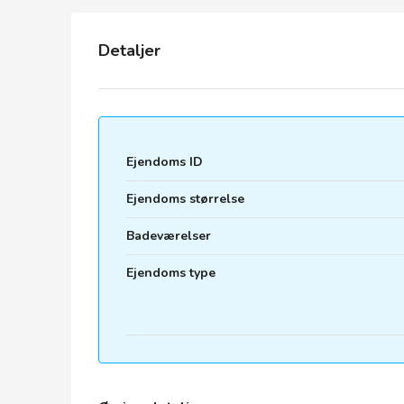
Detaljer
Ejendoms ID
Ejendoms størrelse
Badeværelser
Ejendoms type