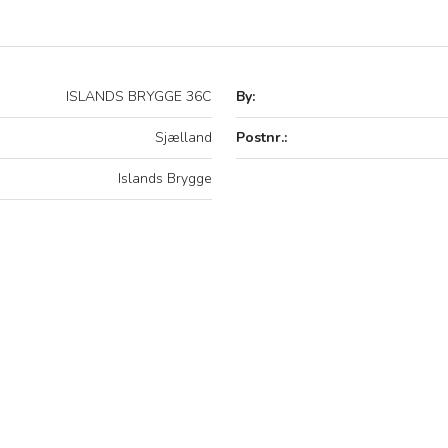
ISLANDS BRYGGE 36C
By:
Sjælland
Postnr.:
Islands Brygge