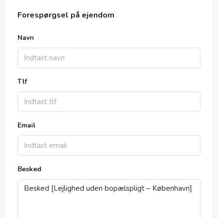
Forespørgsel på ejendom
Navn
Tlf
Email
Besked