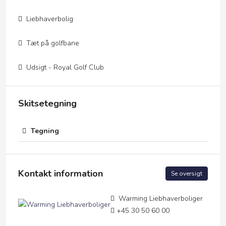
Liebhaverbolig
Tæt på golfbane
Udsigt - Royal Golf Club
Skitsetegning
Tegning
Kontakt information
Se oversigt
Warming Liebhaverboliger
+45 30 50 60 00